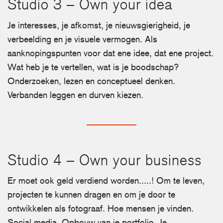
Studio 3 – Own your idea
Je interesses, je afkomst, je nieuwsgierigheid, je
verbeelding en je visuele vermogen. Als
aanknopingspunten voor dat ene idee, dat ene project.
Wat heb je te vertellen, wat is je boodschap?
Onderzoeken, lezen en conceptueel denken.
Verbanden leggen en durven kiezen.
Studio 4 – Own your business
Er moet ook geld verdiend worden.....! Om te leven,
projecten te kunnen dragen en om je door te
ontwikkelen als fotograaf. Hoe mensen je vinden.
Social media. Opbouw van je portfolio. Je