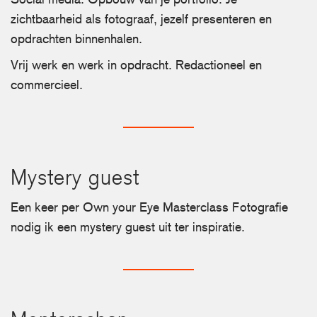
zichtbaarheid als fotograaf, jezelf presenteren en
opdrachten binnenhalen.
Vrij werk en werk in opdracht. Redactioneel en
commercieel.
Mystery guest
Een keer per Own your Eye Masterclass Fotografie
nodig ik een mystery guest uit ter inspiratie.