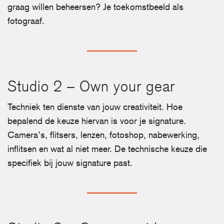
graag willen beheersen? Je toekomstbeeld als
fotograaf.
Studio 2 – Own your gear
Techniek ten dienste van jouw creativiteit. Hoe
bepalend de keuze hiervan is voor je signature.
Camera’s, flitsers, lenzen, fotoshop, nabewerking,
inflitsen en wat al niet meer. De technische keuze die
specifiek bij jouw signature past.